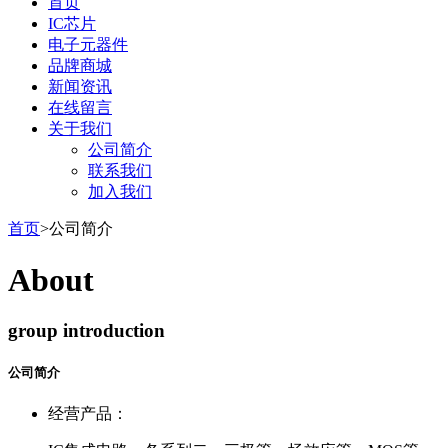
首页
IC芯片
电子元器件
品牌商城
新闻资讯
在线留言
关于我们
公司简介
联系我们
加入我们
首页
>公司简介
About
group introduction
公司简介
经营产品：