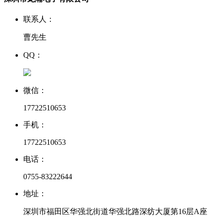
联系人：
曹先生
QQ：
微信：
17722510653
手机：
17722510653
电话：
0755-83222644
地址：
深圳市福田区华强北街道华强北路深纺大厦第16层A座