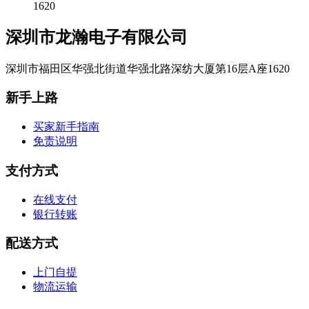
1620
深圳市龙瀚电子有限公司
深圳市福田区华强北街道华强北路深纺大厦第16层A座1620
新手上路
买家新手指南
免责说明
支付方式
在线支付
银行转账
配送方式
上门自提
物流运输